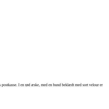
res postkasse. I en rød æske, med en bund beklædt med sort velour er