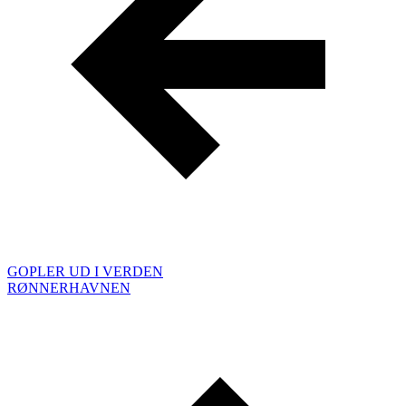
GOPLER UD I VERDEN
RØNNERHAVNEN